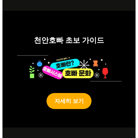
천안호빠 초보 가이드
자세히 보기