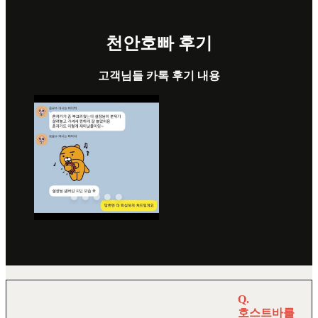
천안호빠 후기
고객님들 카톡 후기 내용
Q.
호스트바를