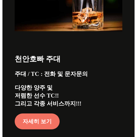
천안호빠 주대
주대 / TC : 전화 및 문자문의
다양한 양주 및
저렴한 선수 TC!!
그리고 각종 서비스까지!!!
자세히 보기