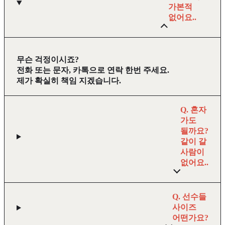
가본적
없어요..
무슨 걱정이시죠?
전화 또는 문자, 카톡으로 연락 한번 주세요.
제가 확실히 책임 지겠습니다.
Q. 혼자
가도
될까요?
같이 갈
사람이
없어요..
Q. 선수들
사이즈
어떤가요?