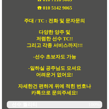
☎️ 010 5142 9065
주대 / TC : 전화 및 문자문의
다양한 양주 및
저렴한 선수 TC!!
그리고 각종 서비스까지!!!
-선수 초보자도 가능
-일하실 공주님도 모셔요
어려운거 없어요!
자세한건 편하게 위에 적힌 번호나
카톡으로 문의주세요!
선수 퀄리티
100%