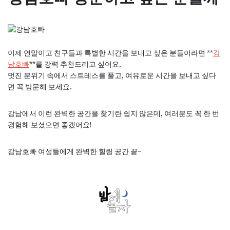
이제 연말이고 친구들과 특별한 시간을 보내고 싶은 분들이라면 **
강
남호빠
**를 강력 추천드리고 싶어요.
멋진 분위기 속에서 스트레스를 풀고, 여유로운 시간을 보내고 싶다
면 꼭 방문해 보세요.
강남에서 이런 완벽한 공간을 찾기란 쉽지 않은데, 여러분도 꼭 한 번
경험해 보셨으면 좋겠어요!
강남호빠 여성들에게 완벽한 힐링 공간 끝~