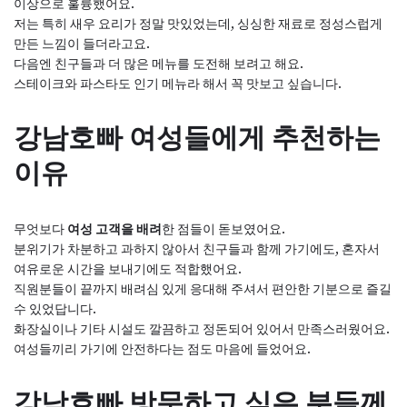
이상으로 훌륭했어요.
저는 특히 새우 요리가 정말 맛있었는데, 싱싱한 재료로 정성스럽게
만든 느낌이 들더라고요.
다음엔 친구들과 더 많은 메뉴를 도전해 보려고 해요.
스테이크와 파스타도 인기 메뉴라 해서 꼭 맛보고 싶습니다.
강남호빠 여성들에게 추천하는
이유
무엇보다
여성 고객을 배려
한 점들이 돋보였어요.
분위기가 차분하고 과하지 않아서 친구들과 함께 가기에도, 혼자서
여유로운 시간을 보내기에도 적합했어요.
직원분들이 끝까지 배려심 있게 응대해 주셔서 편안한 기분으로 즐길
수 있었답니다.
화장실이나 기타 시설도 깔끔하고 정돈되어 있어서 만족스러웠어요.
여성들끼리 가기에 안전하다는 점도 마음에 들었어요.
강남호빠 방문하고 싶은 분들께