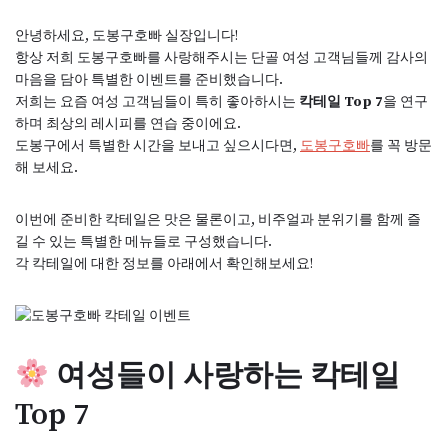
안녕하세요, 도봉구호빠 실장입니다!
항상 저희 도봉구호빠를 사랑해주시는 단골 여성 고객님들께 감사의
마음을 담아 특별한 이벤트를 준비했습니다.
저희는 요즘 여성 고객님들이 특히 좋아하시는
칵테일 Top 7
을 연구
하며 최상의 레시피를 연습 중이에요.
도봉구에서 특별한 시간을 보내고 싶으시다면,
도봉구호빠
를 꼭 방문
해 보세요.
이번에 준비한 칵테일은 맛은 물론이고, 비주얼과 분위기를 함께 즐
길 수 있는 특별한 메뉴들로 구성했습니다.
각 칵테일에 대한 정보를 아래에서 확인해보세요!
여성들이 사랑하는 칵테일
Top 7