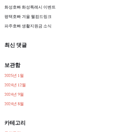
화성호빠 화성특례시 이벤트
평택호빠 겨울 웰컴드링크
파주호빠 생활지원금 소식
최신 댓글
보관함
2025년 1월
2024년 12월
2024년 9월
2024년 8월
카테고리