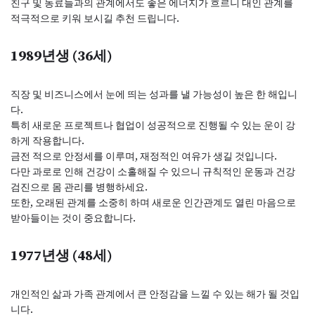
친구 및 동료들과의 관계에서도 좋은 에너지가 흐르니 대인 관계를
적극적으로 키워 보시길 추천 드립니다.
1989년생 (36세)
직장 및 비즈니스에서 눈에 띄는 성과를 낼 가능성이 높은 한 해입니
다.
특히 새로운 프로젝트나 협업이 성공적으로 진행될 수 있는 운이 강
하게 작용합니다.
금전 적으로 안정세를 이루며, 재정적인 여유가 생길 것입니다.
다만 과로로 인해 건강이 소홀해질 수 있으니 규칙적인 운동과 건강
검진으로 몸 관리를 병행하세요.
또한, 오래된 관계를 소중히 하며 새로운 인간관계도 열린 마음으로
받아들이는 것이 중요합니다.
1977년생 (48세)
개인적인 삶과 가족 관계에서 큰 안정감을 느낄 수 있는 해가 될 것입
니다.