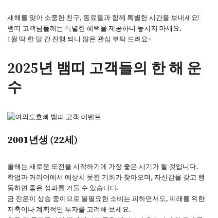
새해를 맞아 소중한 친구, 동료들과 함께 특별한 시간을 보내세요!
뱀띠 고객님들께는 특별한 혜택을 제공하니 놓치지 마세요.
1월 딱 한 달 간 진행 되니 많은 관심 부탁 드려요~
2025년 뱀띠 고객들의 한 해 운
수
2001년생 (22세)
올해는 새로운 도전을 시작하기에 가장 좋은 시기가 될 것입니다.
학업과 커리어에서 예상치 못한 기회가 찾아오며, 자신감을 갖고 행
동하면 좋은 성과를 거둘 수 있습니다.
금 전운이 상승 중이므로 불필요한 소비는 피하면서도, 미래를 위한
저축이나 계획적인 투자를 고려해 보세요.