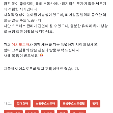
금전 운이 좋아지며, 특히 부동산이나 장기적인 투자 계획을 세우기
에 적합한 시기입니다.
사회적 명성이 높아질 가능성이 있으며, 리더십을 발휘해 중요한 역
할을 맡을 수도 있습니다.
다만 스트레스 관리가 관건이 될 수 있으니, 충분한 휴식과 취미 생활
로 균형 잡힌 생활을 유지하세요.
저희
여의도호빠
와 함께 새해를 더욱 특별하게 시작해 보세요.
뱀띠 고객님들의 많은 관심과 방문 부탁 드립니다.
새해 복 많이 받으세요!
지금까지 여의도호빠 뱀띠 고객 이벤트 였습니다.
태그:
건대호빠
노원구호스트바
도봉구호스트클럽
뱀띠