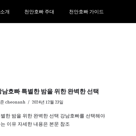
 소개
천안호빠 주대
천안호빠 가이드
강남호빠 특별한 밤을 위한 완벽한 선택
기준
cheonanh
2024년 12월 23일
별한 밤을 위한 완벽한 선택 강남호빠를 선택해야
는 이유 자세한 내용은 본문 참조