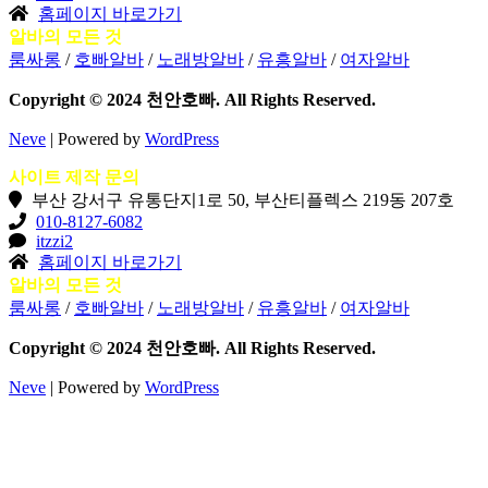
홈페이지 바로가기
알바의 모든 것
룸싸롱
/
호빠알바
/
노래방알바
/
유흥알바
/
여자알바
Copyright © 2024 천안호빠. All Rights Reserved.
Neve
| Powered by
WordPress
사이트 제작 문의
부산 강서구 유통단지1로 50, 부산티플렉스 219동 207호
010-8127-6082
itzzi2
홈페이지 바로가기
알바의 모든 것
룸싸롱
/
호빠알바
/
노래방알바
/
유흥알바
/
여자알바
Copyright © 2024 천안호빠. All Rights Reserved.
Neve
| Powered by
WordPress